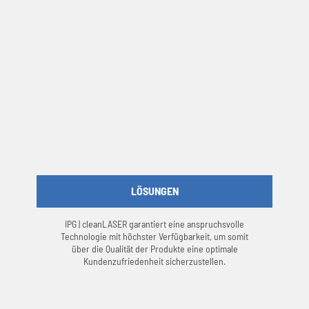
LÖSUNGEN
IPG | cleanLASER garantiert eine anspruchsvolle
Technologie mit höchster Verfügbarkeit, um somit
über die Qualität der Produkte eine optimale
Kundenzufriedenheit sicherzustellen.