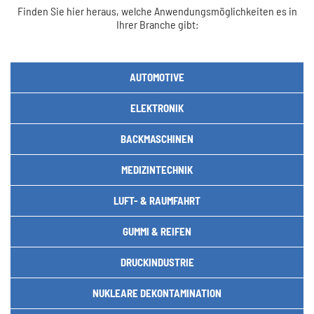
Finden Sie hier heraus, welche Anwendungsmöglichkeiten es in
Ihrer Branche gibt:
AUTOMOTIVE
ELEKTRONIK
BACKMASCHINEN
MEDIZINTECHNIK
LUFT- & RAUMFAHRT
GUMMI & REIFEN
DRUCKINDUSTRIE
NUKLEARE DEKONTAMINATION