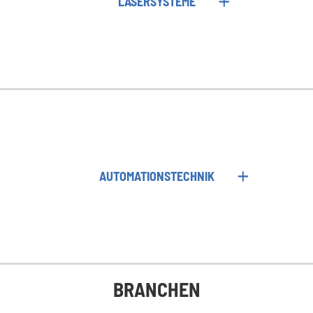
LASERSYSTEME
AUTOMATIONSTECHNIK
BRANCHEN