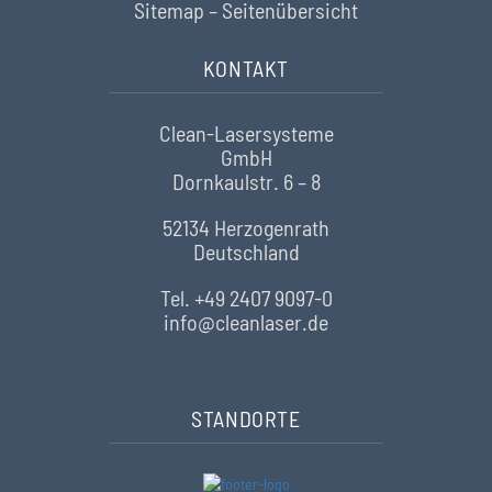
Sitemap – Seitenübersicht
KONTAKT
Clean-Lasersysteme
GmbH
Dornkaulstr. 6 – 8
52134 Herzogenrath
Deutschland
Tel. +49 2407 9097-0
info@cleanlaser.de
STANDORTE