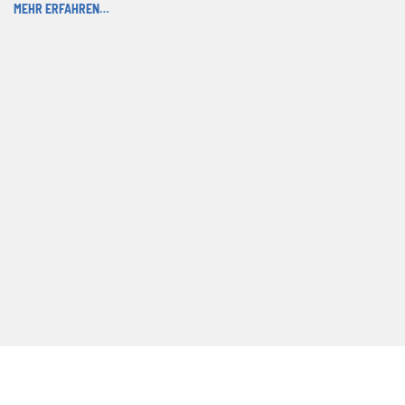
MEHR ERFAHREN…
KONTAKT