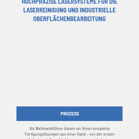
HOCHPRÄZISE LASERSYSTEME FÜR DIE
LASERREINIGUNG UND INDUSTRIELLE
OBERFLÄCHENBEARBEITUNG
PROZESS
Als Weltmarktführer bieten wir Ihnen komplette
Fertigungslösungen aus einer Hand – von der ersten