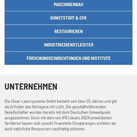
MASCHINENBAU
KUNSTSTOFF & CFK
RESTAURIEREN
INDUSTRIEDIENSTLEISTER
FORSCHUNGSEINRICHTUNGEN UND INSTITUTE
UNTERNEHMEN
Die Clean-Lasersysteme GmbH besteht seit über 25 Jahren und gilt
als Erfinder des Reinigens mit Licht. Die geschäftsführenden
Gesellschafter wurden bereits mit dem Deutschen Umweltpreis
ausgezeichnet. Denn mit dem von IPG | cleanLASER entwickelten
Verfahren lassen sich sowohl finanzielle Einsparungen erzielen als
auch natürliche Ressourcen nachhaltig schonen.