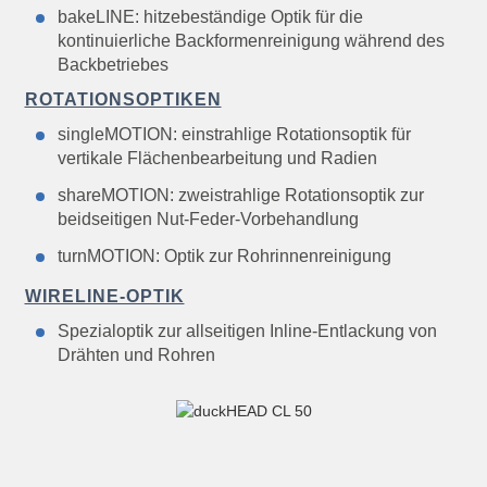
bakeLINE: hitzebeständige Optik für die
kontinuierliche Backformenreinigung während des
Backbetriebes
ROTATIONSOPTIKEN
singleMOTION: einstrahlige Rotationsoptik für
vertikale Flächenbearbeitung und Radien
shareMOTION: zweistrahlige Rotationsoptik zur
beidseitigen Nut-Feder-Vorbehandlung
turnMOTION: Optik zur Rohrinnenreinigung
WIRELINE-OPTIK
Spezialoptik zur allseitigen Inline-Entlackung von
Drähten und Rohren