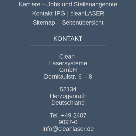
Karriere – Jobs und Stellenangebote
Kontakt IPG | cleanLASER
Sitemap – Seitenübersicht
KONTAKT
Clean-
Lasersysteme
GmbH
Dornkaulstr. 6 – 8
52134
Herzogenrath
Deutschland
Tel. +49 2407
9097-0
info@cleanlaser.de