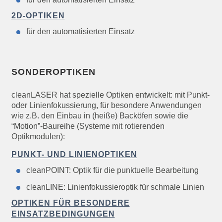
2D-OPTIKEN
für den automatisierten Einsatz
SONDEROPTIKEN
cleanLASER hat spezielle Optiken entwickelt: mit Punkt-
oder Linienfokussierung, für besondere Anwendungen
wie z.B. den Einbau in (heiße) Backöfen sowie die
“Motion”-Baureihe (Systeme mit rotierenden
Optikmodulen):
PUNKT- UND LINIENOPTIKEN
cleanPOINT: Optik für die punktuelle Bearbeitung
cleanLINE: Linienfokussieroptik für schmale Linien
OPTIKEN FÜR BESONDERE
EINSATZBEDINGUNGEN