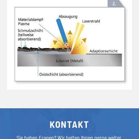
KONTAKT
Sie haben Fragen? Wir helfen Ihnen gerne weiter.