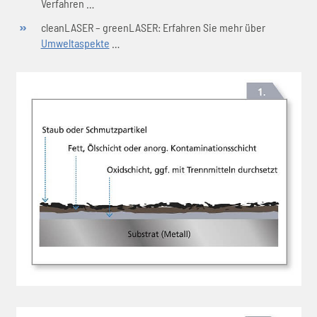
Verfahren …
cleanLASER – greenLASER: Erfahren Sie mehr über
Umweltaspekte
…