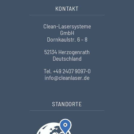
KONTAKT
Clean-Lasersysteme
GmbH
Dornkaulstr. 6 – 8
52134 Herzogenrath
Deutschland
Tel. +49 2407 9097-0
info@cleanlaser.de
STANDORTE