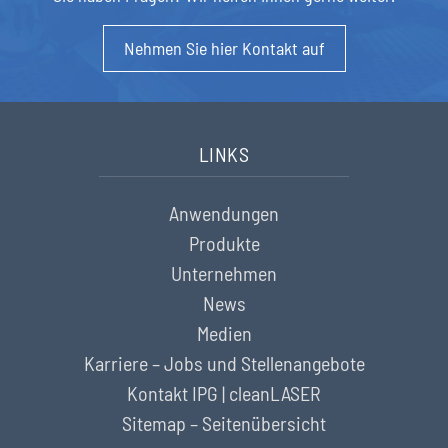
Nehmen Sie hier Kontakt auf
LINKS
Anwendungen
Produkte
Unternehmen
News
Medien
Karriere – Jobs und Stellenangebote
Kontakt IPG | cleanLASER
Sitemap – Seitenübersicht