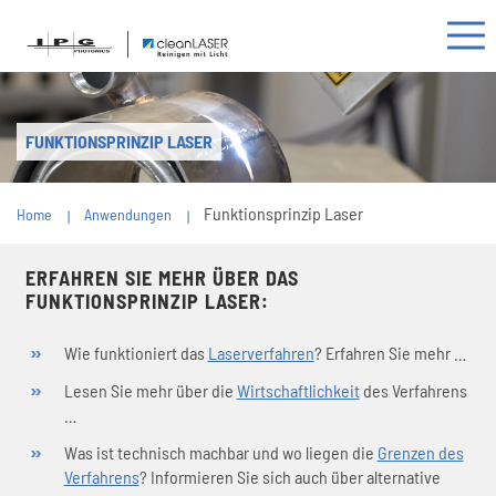
FUNKTIONSPRINZIP LASER
Funktionsprinzip Laser
Home
Anwendungen
ERFAHREN SIE MEHR ÜBER DAS
FUNKTIONSPRINZIP LASER:
Wie funktioniert das
Laserverfahren
? Erfahren Sie mehr …
Lesen Sie mehr über die
Wirtschaftlichkeit
des Verfahrens
…
Was ist technisch machbar und wo liegen die
Grenzen des
Verfahrens
? Informieren Sie sich auch über alternative