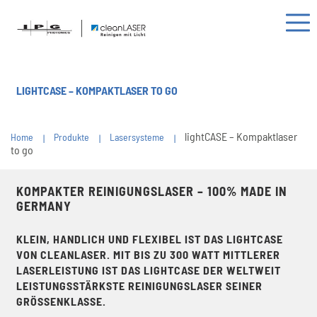
LIGHTCASE – KOMPAKTLASER TO GO
lightCASE – Kompaktlaser
Home
Produkte
Lasersysteme
to go
KOMPAKTER REINIGUNGSLASER – 100% MADE IN
GERMANY
KLEIN, HANDLICH UND FLEXIBEL IST DAS LIGHTCASE
VON CLEANLASER. MIT BIS ZU 300 WATT MITTLERER
LASERLEISTUNG IST DAS LIGHTCASE DER WELTWEIT
LEISTUNGSSTÄRKSTE REINIGUNGSLASER SEINER
GRÖSSENKLASSE.