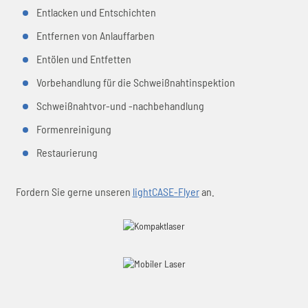
Entlacken und Entschichten
Entfernen von Anlauffarben
Entölen und Entfetten
Vorbehandlung für die Schweißnahtinspektion
Schweißnahtvor-und -nachbehandlung
Formenreinigung
Restaurierung
Fordern Sie gerne unseren
lightCASE-Flyer
an.