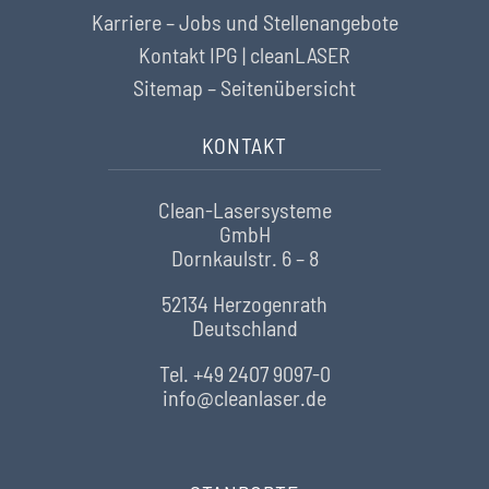
Karriere – Jobs und Stellenangebote
Kontakt IPG | cleanLASER
Sitemap – Seitenübersicht
KONTAKT
Clean-Lasersysteme
GmbH
Dornkaulstr. 6 – 8
52134 Herzogenrath
Deutschland
Tel. +49 2407 9097-0
info@cleanlaser.de