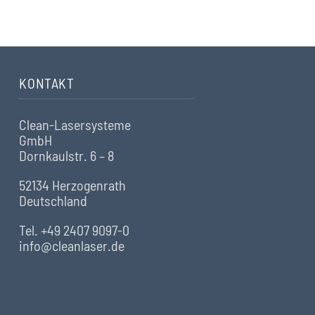
KONTAKT
Clean-Lasersysteme
GmbH
Dornkaulstr. 6 – 8
52134 Herzogenrath
Deutschland
Tel. +49 2407 9097-0
info@cleanlaser.de