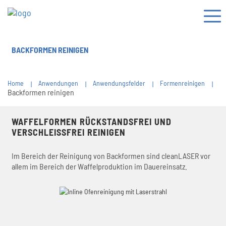
BACKFORMEN REINIGEN
Home
Anwendungen
Anwendungsfelder
Formenreinigen
Backformen reinigen
WAFFELFORMEN RÜCKSTANDSFREI UND
VERSCHLEISSFREI REINIGEN
Im Bereich der Reinigung von Backformen sind cleanLASER vor
allem im Bereich der Waffelproduktion im Dauereinsatz.