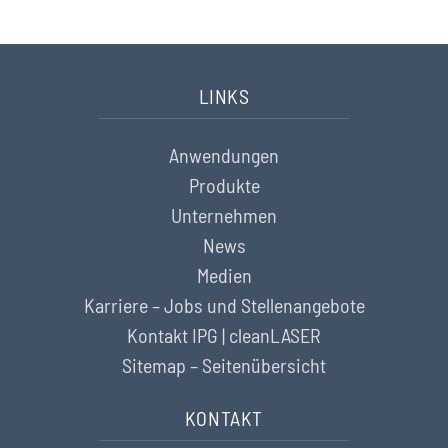
LINKS
Anwendungen
Produkte
Unternehmen
News
Medien
Karriere – Jobs und Stellenangebote
Kontakt IPG | cleanLASER
Sitemap – Seitenübersicht
KONTAKT