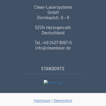
Clean-Lasersysteme
GmbH
Dornkaulstr. 6 – 8
52134 Herzogenrath
Deutschland
Tel. +49 2407 9097-0
info@cleanlaser.de
STANDORTE
Impressum
Datenschutz