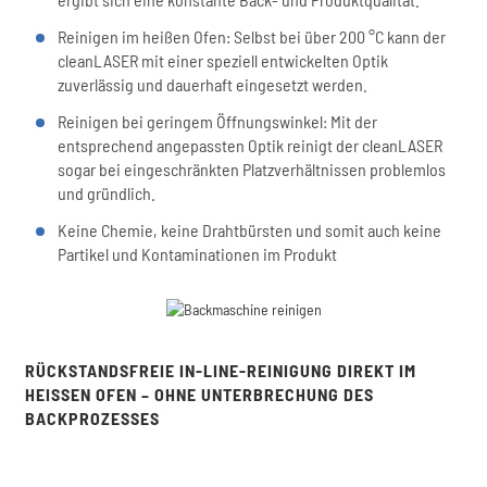
Reinigen im heißen Ofen: Selbst bei über 200 °C kann der
cleanLASER mit einer speziell entwickelten Optik
zuverlässig und dauerhaft eingesetzt werden.
Reinigen bei geringem Öffnungswinkel: Mit der
entsprechend angepassten Optik reinigt der cleanLASER
sogar bei eingeschränkten Platzverhältnissen problemlos
und gründlich.
Keine Chemie, keine Drahtbürsten und somit auch keine
Partikel und Kontaminationen im Produkt
RÜCKSTANDSFREIE IN-LINE-REINIGUNG DIREKT IM
HEISSEN OFEN – OHNE UNTERBRECHUNG DES B
ACKPROZESSES