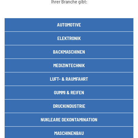
Ihrer Branche gibt:
AUTOMOTIVE
ELEKTRONIK
BACKMASCHINEN
MEDIZINTECHNIK
LUFT- & RAUMFAHRT
GUMMI & REIFEN
DRUCKINDUSTRIE
NUKLEARE DEKONTAMINATION
MASCHINENBAU