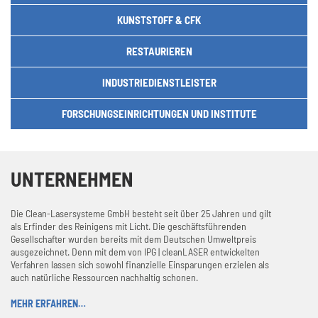
KUNSTSTOFF & CFK
RESTAURIEREN
INDUSTRIEDIENSTLEISTER
FORSCHUNGSEINRICHTUNGEN UND INSTITUTE
UNTERNEHMEN
Die Clean-Lasersysteme GmbH besteht seit über 25 Jahren und gilt
als Erfinder des Reinigens mit Licht. Die geschäftsführenden
Gesellschafter wurden bereits mit dem Deutschen Umweltpreis
ausgezeichnet. Denn mit dem von IPG | cleanLASER entwickelten
Verfahren lassen sich sowohl finanzielle Einsparungen erzielen als
auch natürliche Ressourcen nachhaltig schonen.
MEHR ERFAHREN…