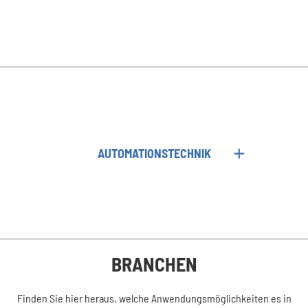
AUTOMATIONSTECHNIK
BRANCHEN
Finden Sie hier heraus, welche Anwendungsmöglichkeiten es in