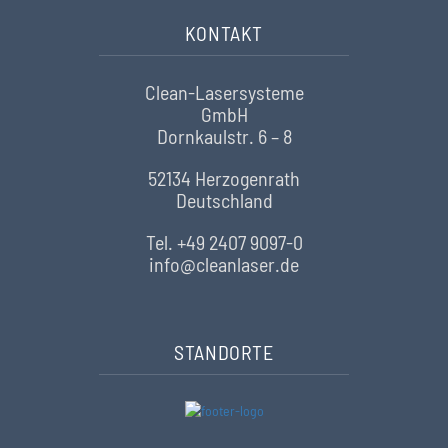
KONTAKT
Clean-Lasersysteme
GmbH
Dornkaulstr. 6 – 8
52134 Herzogenrath
Deutschland
Tel. +49 2407 9097-0
info@cleanlaser.de
STANDORTE