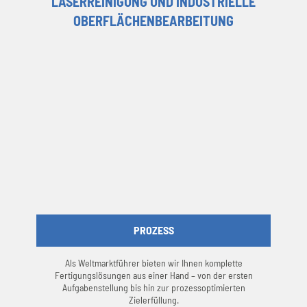
LASERREINIGUNG UND INDUSTRIELLE
OBERFLÄCHENBEARBEITUNG
PROZESS
Als Weltmarktführer bieten wir Ihnen komplette
Fertigungslösungen aus einer Hand – von der ersten
Aufgabenstellung bis hin zur prozessoptimierten
Zielerfüllung.