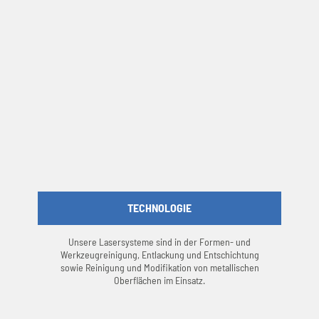
TECHNOLOGIE
Unsere Lasersysteme sind in der Formen- und
Werkzeugreinigung, Entlackung und Entschichtung
sowie Reinigung und Modifikation von metallischen
Oberflächen im Einsatz.