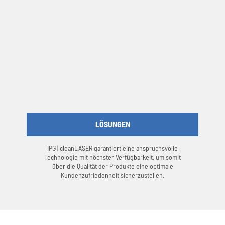
LÖSUNGEN
IPG | cleanLASER garantiert eine anspruchsvolle
Technologie mit höchster Verfügbarkeit, um somit
über die Qualität der Produkte eine optimale
Kundenzufriedenheit sicherzustellen.