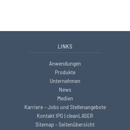
Nehmen Sie hier Kontakt auf
LINKS
Anwendungen
Produkte
Unternehmen
News
Medien
Karriere – Jobs und Stellenangebote
Kontakt IPG | cleanLASER
Sitemap – Seitenübersicht