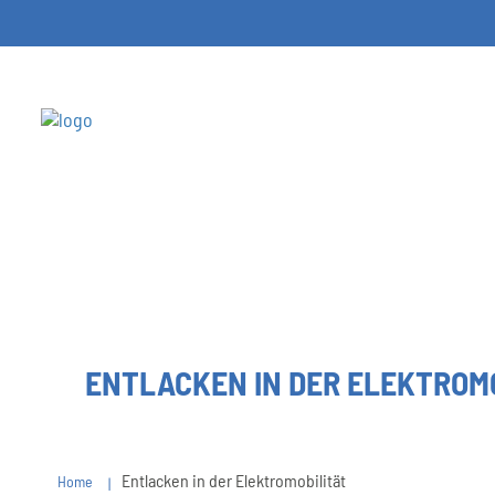
ENTLACKEN IN DER ELEKTROM
Entlacken in der Elektromobilität
Home