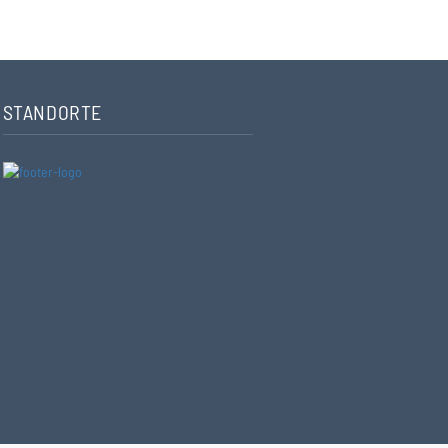
STANDORTE