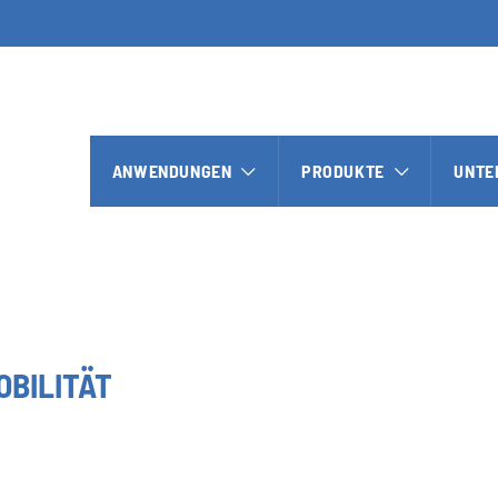
ANWENDUNGEN
PRODUKTE
UNTE
OBILITÄT