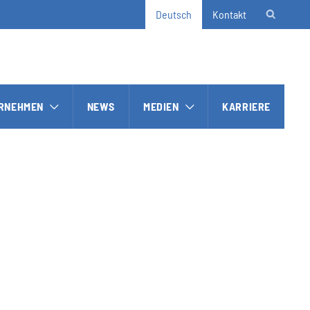
Deutsch
Kontakt
RNEHMEN
NEWS
MEDIEN
KARRIERE