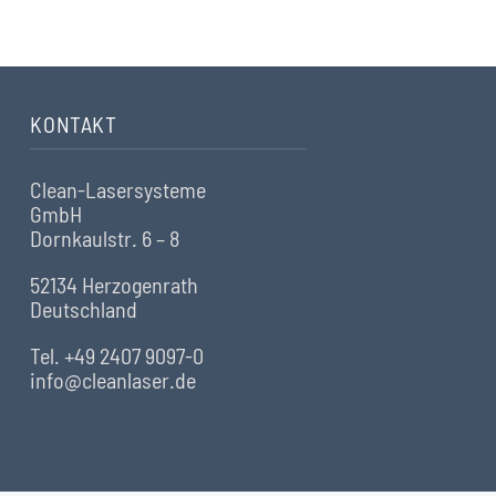
KONTAKT
Clean-Lasersysteme
GmbH
Dornkaulstr. 6 – 8
52134 Herzogenrath
Deutschland
Tel. +49 2407 9097-0
info@cleanlaser.de