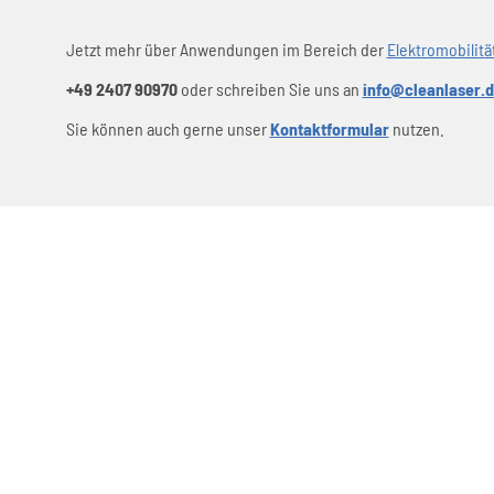
Jetzt mehr über Anwendungen im Bereich der
Elektromobilitä
+49 2407 90970
oder schreiben Sie uns an
info@cleanlaser.
Sie können auch gerne unser
Kontaktformular
nutzen.