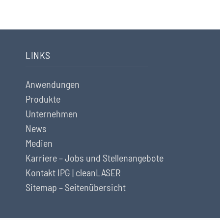
LINKS
Anwendungen
Produkte
Unternehmen
News
Medien
Karriere – Jobs und Stellenangebote
Kontakt IPG | cleanLASER
Sitemap – Seitenübersicht