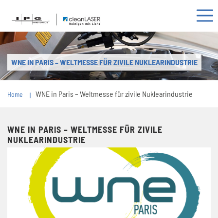
WNE IN PARIS – WELTMESSE FÜR ZIVILE NUKLEARINDUSTRIE
WNE in Paris – Weltmesse für zivile Nuklearindustrie
Home
WNE IN PARIS – WELTMESSE FÜR ZIVILE
NUKLEARINDUSTRIE