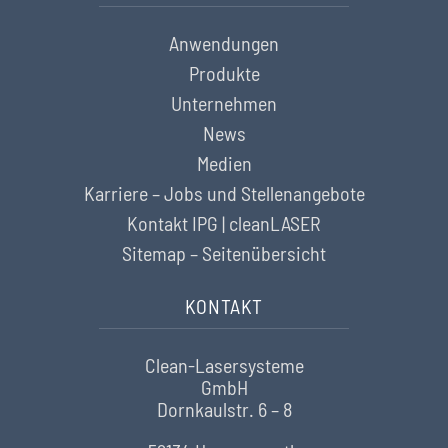
Anwendungen
Produkte
Unternehmen
News
Medien
Karriere – Jobs und Stellenangebote
Kontakt IPG | cleanLASER
Sitemap – Seitenübersicht
KONTAKT
Clean-Lasersysteme
GmbH
Dornkaulstr. 6 – 8