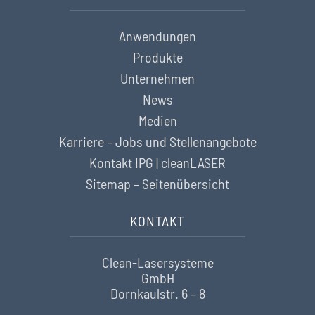
Anwendungen
Produkte
Unternehmen
News
Medien
Karriere – Jobs und Stellenangebote
Kontakt IPG | cleanLASER
Sitemap – Seitenübersicht
KONTAKT
Clean-Lasersysteme
GmbH
Dornkaulstr. 6 – 8