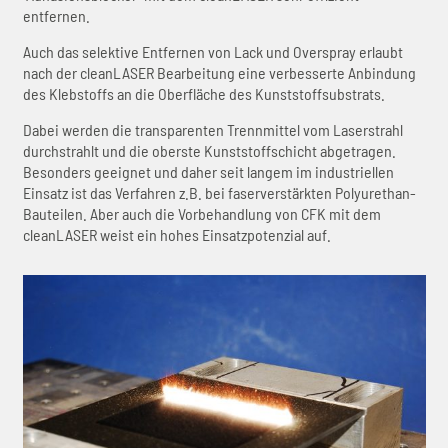
entfernen.
Auch das selektive Entfernen von Lack und Overspray erlaubt
nach der cleanLASER Bearbeitung eine verbesserte Anbindung
des Klebstoffs an die Oberfläche des Kunststoffsubstrats.
Dabei werden die transparenten Trennmittel vom Laserstrahl
durchstrahlt und die oberste Kunststoffschicht abgetragen.
Besonders geeignet und daher seit langem im industriellen
Einsatz ist das Verfahren z.B. bei faserverstärkten Polyurethan-
Bauteilen. Aber auch die Vorbehandlung von CFK mit dem
cleanLASER weist ein hohes Einsatzpotenzial auf.