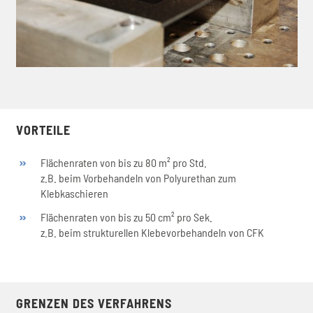
VORTEILE
Flächenraten von bis zu 80 m² pro Std.
z.B. beim Vorbehandeln von Polyurethan zum
Klebkaschieren
Flächenraten von bis zu 50 cm² pro Sek.
z.B. beim strukturellen Klebevorbehandeln von CFK
GRENZEN DES VERFAHRENS