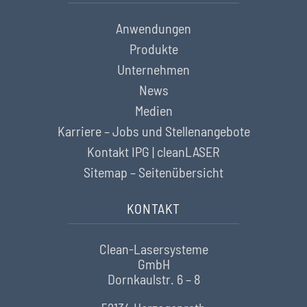
Anwendungen
Produkte
Unternehmen
News
Medien
Karriere – Jobs und Stellenangebote
Kontakt IPG | cleanLASER
Sitemap – Seitenübersicht
KONTAKT
Clean-Lasersysteme
GmbH
Dornkaulstr. 6 – 8