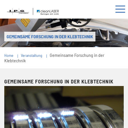
GEMEINSAME FORSCHUNG IN DER KLEBTECHNIK
Gemeinsame Forschung in der
Home
Veranstaltung
Klebtechnik
GEMEINSAME FORSCHUNG IN DER KLEBTECHNIK