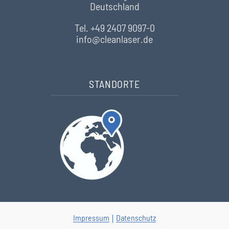
Deutschland
Tel. +49 2407 9097-0
info@cleanlaser.de
STANDORTE
Impressum
Datenschutz