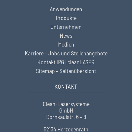
Anwendungen
Produkte
Unternehmen
News
Medien
Karriere – Jobs und Stellenangebote
Kontakt IPG | cleanLASER
Sitemap – Seitenübersicht
KONTAKT
Clean-Lasersysteme
GmbH
Dornkaulstr. 6 – 8
52134 Herzogenrath