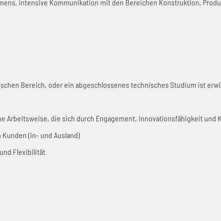
ens, intensive Kommunikation mit den Bereichen Konstruktion, Produk
schen Bereich, oder ein abgeschlossenes technisches Studium ist erw
e Arbeitsweise, die sich durch Engagement, Innovationsfähigkeit und K
 Kunden (In- und Ausland)
nd Flexibilität