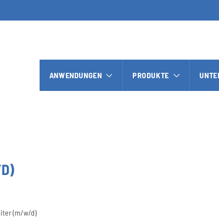
ANWENDUNGEN
PRODUKTE
UNTE
/D)
iter (m/w/d)