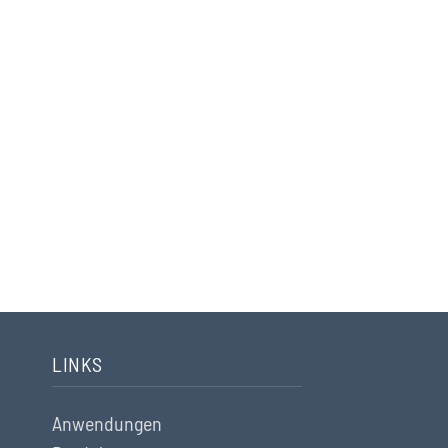
LINKS
Anwendungen