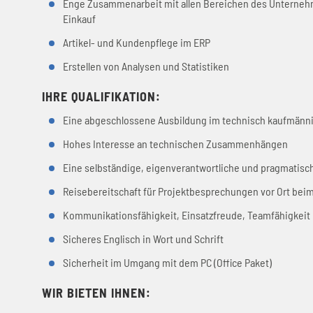
Enge Zusammenarbeit mit allen Bereichen des Unternehm
Einkauf
Artikel- und Kundenpflege im ERP
Erstellen von Analysen und Statistiken
IHRE QUALIFIKATION:
Eine abgeschlossene Ausbildung im technisch kaufmänni
Hohes Interesse an technischen Zusammenhängen
Eine selbständige, eigenverantwortliche und pragmatisch
Reisebereitschaft für Projektbesprechungen vor Ort beim
Kommunikationsfähigkeit, Einsatzfreude, Teamfähigkeit u
Sicheres Englisch in Wort und Schrift
Sicherheit im Umgang mit dem PC (Office Paket)
WIR BIETEN IHNEN: