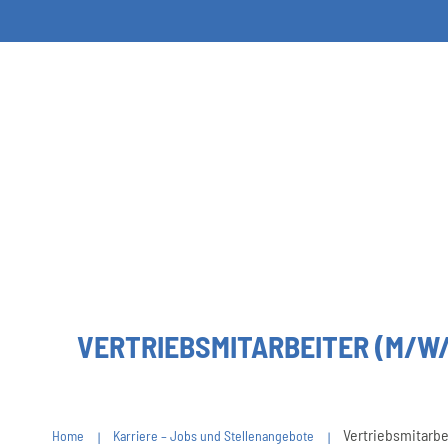
VERTRIEBSMITARBEITER (M/W
Vertriebsmitarbe
Home
Karriere – Jobs und Stellenangebote