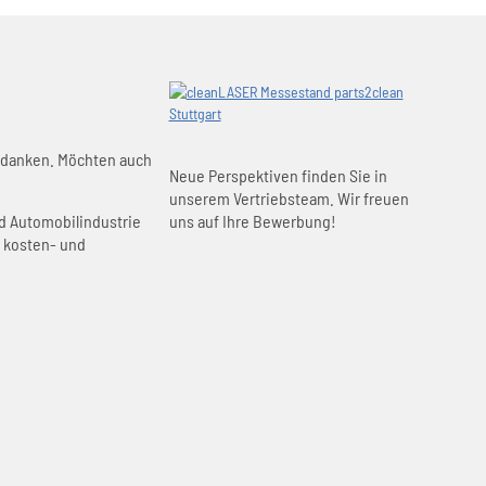
rdanken. Möchten auch
Neue Perspektiven finden Sie in
unserem Vertriebsteam. Wir freuen
nd Automobilindustrie
uns auf Ihre Bewerbung!
, kosten- und