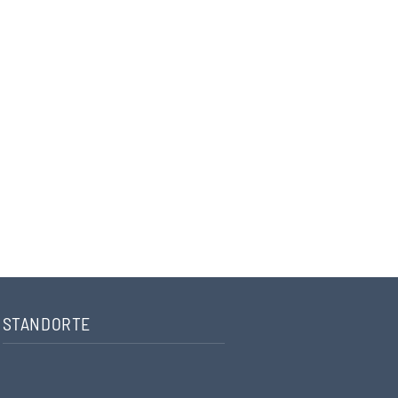
STANDORTE