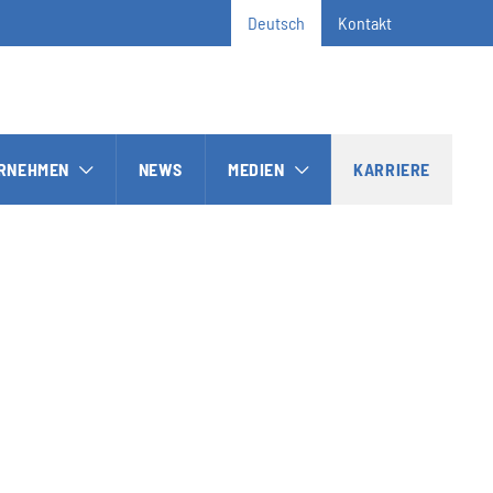
Deutsch
Kontakt
RNEHMEN
NEWS
MEDIEN
KARRIERE