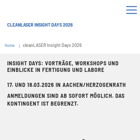
CLEANLASER INSIGHT DAYS 2026
cleanLASER Insight Days 2026
Home
INSIGHT DAYS: VORTRÄGE, WORKSHOPS UND
EINBLICKE IN FERTIGUNG UND LABORE
17. UND 18.03.2026 IN AACHEN/HERZOGENRATH
ANMELDUNGEN SIND AB SOFORT MÖGLICH. DAS
KONTINGENT IST BEGRENZT.