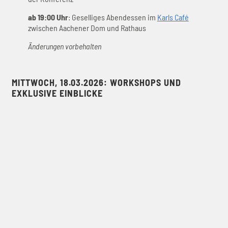
ab 19:00 Uhr
: Geselliges Abendessen im
Karls Café
zwischen Aachener Dom und Rathaus
Änderungen vorbehalten
MITTWOCH, 18.03.2026: WORKSHOPS UND
EXKLUSIVE EINBLICKE