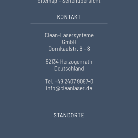
Sitemap – Seitenübersicht
KONTAKT
Clean-Lasersysteme
GmbH
Dornkaulstr. 6 – 8
52134 Herzogenrath
Deutschland
Tel. +49 2407 9097-0
info@cleanlaser.de
STANDORTE