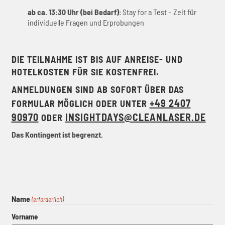
ab ca. 13:30 Uhr (bei Bedarf)
: Stay for a Test – Zeit für
individuelle Fragen und Erprobungen
DIE TEILNAHME IST BIS AUF ANREISE- UND
HOTELKOSTEN FÜR SIE KOSTENFREI.
ANMELDUNGEN SIND AB SOFORT ÜBER DAS
+49 2407
FORMULAR MÖGLICH ODER UNTER
90970
INSIGHTDAYS@CLEANLASER.DE
ODER
Das Kontingent ist begrenzt.
Name
(erforderlich)
Vorname