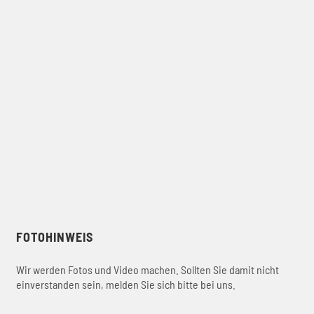
FOTOHINWEIS
Wir werden Fotos und Video machen. Sollten Sie damit nicht
einverstanden sein, melden Sie sich bitte bei uns.