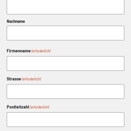
Nachname
Firmenname
(erforderlich)
Strasse
(erforderlich)
Postleitzahl
(erforderlich)