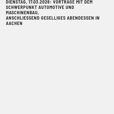
DIENSTAG, 17.03.2026: VORTRÄGE MIT DEM
SCHWERPUNKT AUTOMOTIVE UND
MASCHINENBAU,
ANSCHLIESSEND GESELLIGES ABENDESSEN IN A
ACHEN