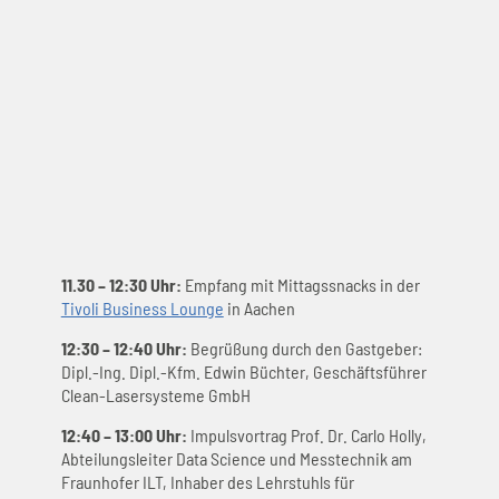
11.30 – 12:30 Uhr:
Empfang mit Mittagssnacks in der
Tivoli Business Lounge
in Aachen
12:30 – 12:40 Uhr:
Begrüßung durch den Gastgeber:
Dipl.-Ing. Dipl.-Kfm. Edwin Büchter, Geschäftsführer
Clean-Lasersysteme GmbH
12:40 – 13:00 Uhr:
Impulsvortrag Prof. Dr. Carlo Holly,
Abteilungsleiter Data Science und Messtechnik am
Fraunhofer ILT, Inhaber des Lehrstuhls für