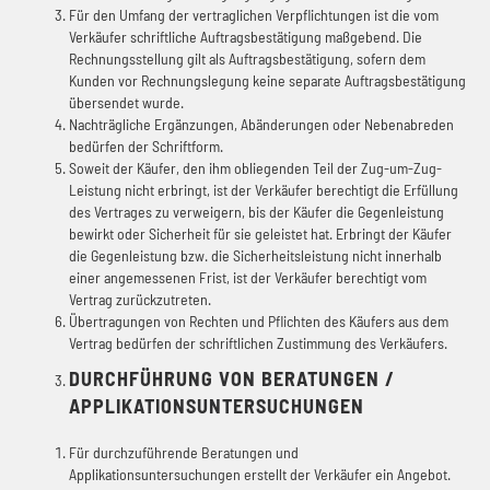
Für den Umfang der vertraglichen Verpflichtungen ist die vom
Verkäufer schriftliche Auftragsbestätigung maßgebend. Die
Rechnungsstellung gilt als Auftragsbestätigung, sofern dem
Kunden vor Rechnungslegung keine separate Auftragsbestätigung
übersendet wurde.
Nachträgliche Ergänzungen, Abänderungen oder Nebenabreden
bedürfen der Schriftform.
Soweit der Käufer, den ihm obliegenden Teil der Zug-um-Zug-
Leistung nicht erbringt, ist der Verkäufer berechtigt die Erfüllung
des Vertrages zu verweigern, bis der Käufer die Gegenleistung
bewirkt oder Sicherheit für sie geleistet hat. Erbringt der Käufer
die Gegenleistung bzw. die Sicherheitsleistung nicht innerhalb
einer angemessenen Frist, ist der Verkäufer berechtigt vom
Vertrag zurückzutreten.
Übertragungen von Rechten und Pflichten des Käufers aus dem
Vertrag bedürfen der schriftlichen Zustimmung des Verkäufers.
DURCHFÜHRUNG VON BERATUNGEN /
APPLIKATIONSUNTERSUCHUNGEN
Für durchzuführende Beratungen und
Applikationsuntersuchungen erstellt der Verkäufer ein Angebot.