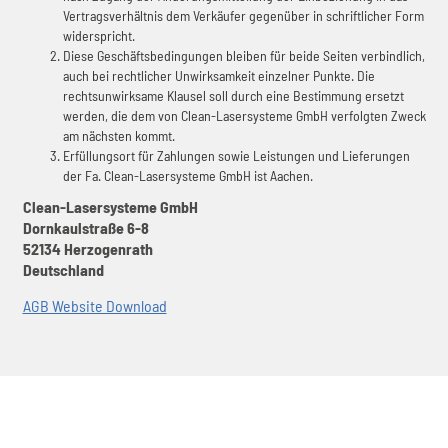
Vertragsverhältnis dem Verkäufer gegenüber in schriftlicher Form
widerspricht.
Diese Geschäftsbedingungen bleiben für beide Seiten verbindlich,
auch bei rechtlicher Unwirksamkeit einzelner Punkte. Die
rechtsunwirksame Klausel soll durch eine Bestimmung ersetzt
werden, die dem von Clean-Lasersysteme GmbH verfolgten Zweck
am nächsten kommt.
Erfüllungsort für Zahlungen sowie Leistungen und Lieferungen
der Fa. Clean-Lasersysteme GmbH ist Aachen.
Clean-Lasersysteme GmbH
Dornkaulstraße 6-8
52134 Herzogenrath
Deutschland
AGB Website Download
KONTAKT