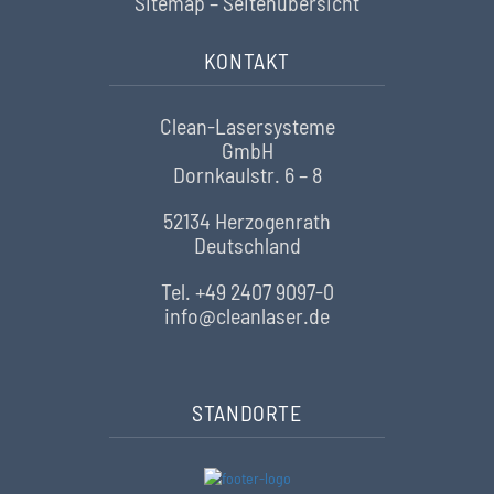
Sitemap – Seitenübersicht
KONTAKT
Clean-Lasersysteme
GmbH
Dornkaulstr. 6 – 8
52134 Herzogenrath
Deutschland
Tel. +49 2407 9097-0
info@cleanlaser.de
STANDORTE