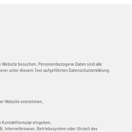
re Website besuchen. Personenbezogene Daten sind alle
erer unter diesem Text aufgeführten Datenschutzerklärung.
ser Website entnehmen.
in Kontaktformular eingeben.
B. Internetbrowser, Betriebssystem oder Uhrzeit des