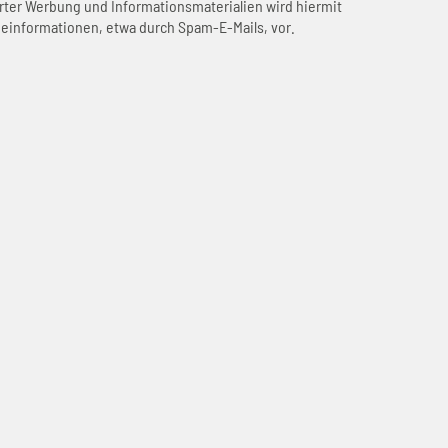
ter Werbung und Informationsmaterialien wird hiermit
beinformationen, etwa durch Spam-E-Mails, vor.