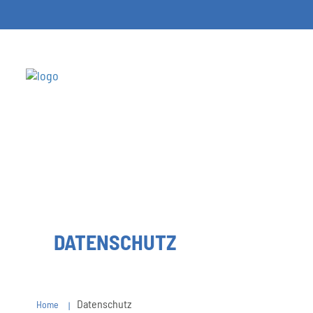
DATENSCHUTZ
Datenschutz
Home