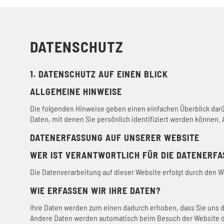
DATENSCHUTZ
1. DATENSCHUTZ AUF EINEN BLICK
ALLGEMEINE HINWEISE
Die folgenden Hinweise geben einen einfachen Überblick dar
Daten, mit denen Sie persönlich identifiziert werden können
DATENERFASSUNG AUF UNSERER WEBSITE
WER IST VERANTWORTLICH FÜR DIE DATENERFA
Die Datenverarbeitung auf dieser Website erfolgt durch den
WIE ERFASSEN WIR IHRE DATEN?
Ihre Daten werden zum einen dadurch erhoben, dass Sie uns die
Andere Daten werden automatisch beim Besuch der Website dur