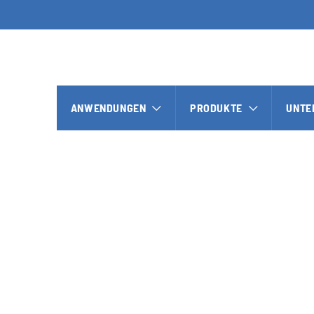
ANWENDUNGEN
PRODUKTE
UNTE